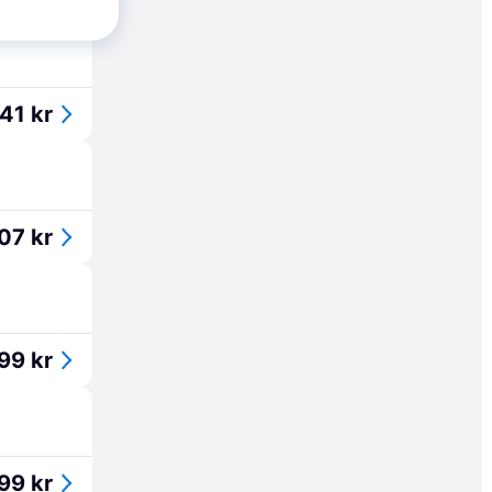
41 kr
07 kr
99 kr
99 kr