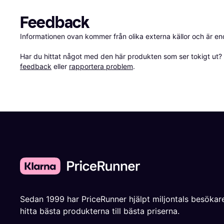
Feedback
Informationen ovan kommer från olika externa källor och är en
Har du hittat något med den här produkten som ser tokigt ut? E
feedback
 eller 
rapportera problem
.
Sedan 1999 har PriceRunner hjälpt miljontals besökare
hitta bästa produkterna till bästa priserna.