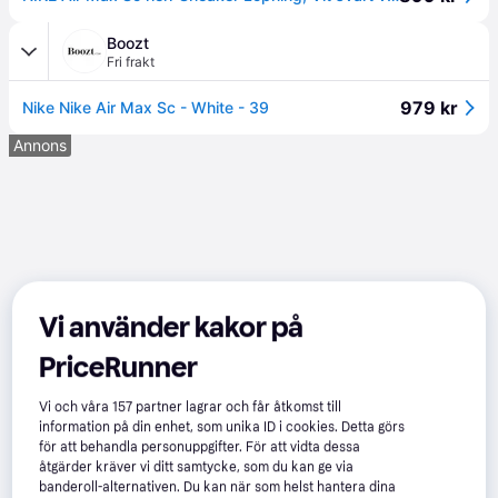
Boozt
Fri frakt
979 kr
Nike Nike Air Max Sc - White - 39
Annons
Vi använder kakor på
PriceRunner
Vi och våra
157
partner lagrar och får åtkomst till
information på din enhet, som unika ID i cookies. Detta görs
för att behandla personuppgifter. För att vidta dessa
åtgärder kräver vi ditt samtycke, som du kan ge via
banderoll-alternativen. Du kan när som helst hantera dina