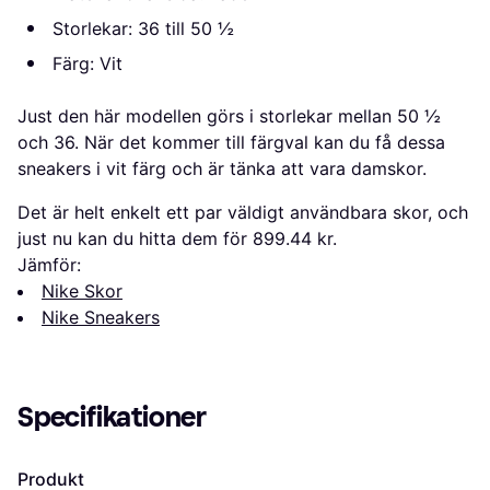
Storlekar: 36 till 50 ½
Färg: Vit
Just den här modellen görs i storlekar mellan 50 ½
och 36. När det kommer till färgval kan du få dessa
sneakers i vit färg och är tänka att vara damskor.
Det är helt enkelt ett par väldigt användbara skor, och
just nu kan du hitta dem för 899.44 kr.
Jämför:
Nike Skor
Nike Sneakers
Specifikationer
Produkt