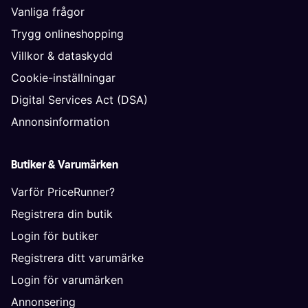
Vanliga frågor
Trygg onlineshopping
Villkor & dataskydd
Cookie-inställningar
Digital Services Act (DSA)
Annonsinformation
Butiker & Varumärken
Varför PriceRunner?
Registrera din butik
Login för butiker
Registrera ditt varumärke
Login för varumärken
Annonsering