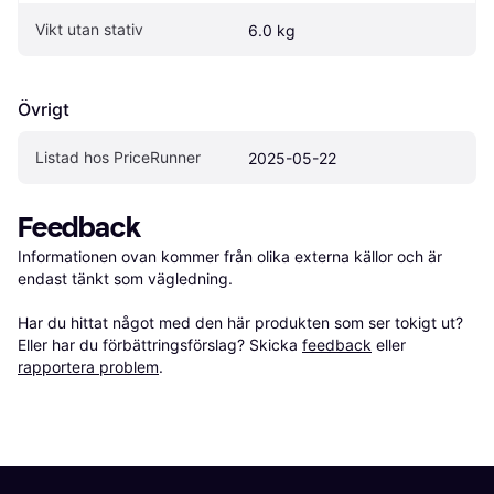
Vikt utan stativ
6.0 kg
Övrigt
Listad hos PriceRunner
2025-05-22
Feedback
Informationen ovan kommer från olika externa källor och är 
endast tänkt som vägledning.

Har du hittat något med den här produkten som ser tokigt ut? 
Eller har du förbättringsförslag? Skicka 
feedback
 eller 
rapportera problem
.