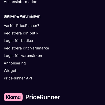
Annonsinformation
Butiker & Varumärken
Varför PriceRunner?
Registrera din butik
Login för butiker
Registrera ditt varumärke
Login för varumärken
Annonsering
Widgets
PriceRunner API