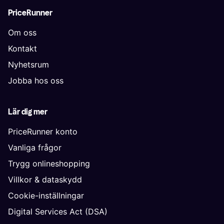
PriceRunner
Om oss
Kontakt
Nyhetsrum
Jobba hos oss
Lär dig mer
PriceRunner konto
Vanliga frågor
Trygg onlineshopping
Villkor & dataskydd
Cookie-inställningar
Digital Services Act (DSA)