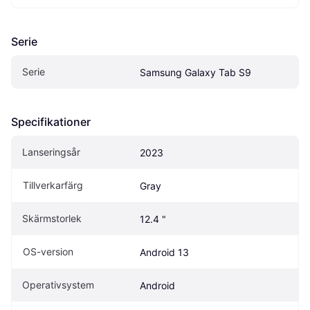
Serie
Serie
Samsung Galaxy Tab S9
Specifikationer
Lanseringsår
2023
Tillverkarfärg
Gray
Skärmstorlek
12.4 "
OS-version
Android 13
Operativsystem
Android