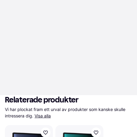
Relaterade produkter
Vi har plockat fram ett urval av produkter som kanske skulle 
intressera dig.
Visa alla