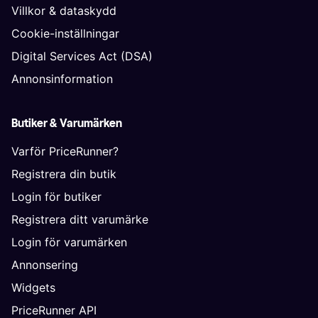
Villkor & dataskydd
Cookie-inställningar
Digital Services Act (DSA)
Annonsinformation
Butiker & Varumärken
Varför PriceRunner?
Registrera din butik
Login för butiker
Registrera ditt varumärke
Login för varumärken
Annonsering
Widgets
PriceRunner API