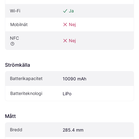
Wi-Fi
Ja
Mobilnät
Nej
NFC
Nej
Strömkälla
Batterikapacitet
10090 mAh
Batteriteknologi
LiPo
Mått
Bredd
285.4 mm