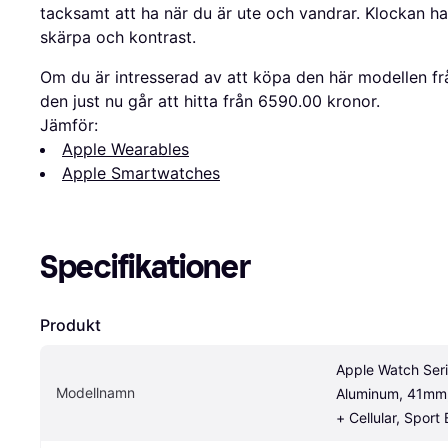
tacksamt att ha när du är ute och vandrar. Klockan 
skärpa och kontrast.
Om du är intresserad av att köpa den här modellen frå
den just nu går att hitta från 6590.00 kronor.
Jämför:
Apple Wearables
Apple Smartwatches
Specifikationer
Produkt
Apple Watch Serie
Modellnamn
Aluminum, 41mm,
+ Cellular, Sport