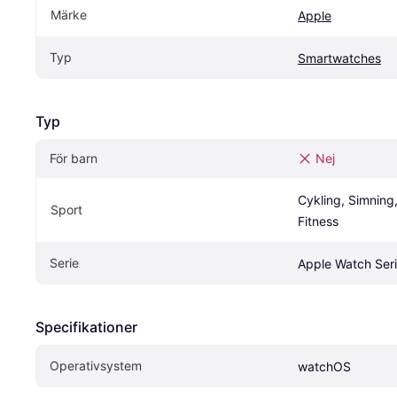
Märke
Apple
Typ
Smartwatches
Typ
För barn
Nej
Cykling, Simning,
Sport
Fitness
Serie
Apple Watch Seri
Specifikationer
Operativsystem
watchOS