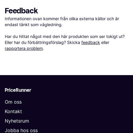
Feedback
Informationen ovan kommer från olika externa källor och är 
endast tänkt som vägledning.

Har du hittat något med den här produkten som ser tokigt ut? 
Eller har du förbättringsförslag? Skicka 
feedback
 eller 
rapportera problem
.
PriceRunner
Om oss
Kontakt
Nyhetsrum
Jobba hos oss