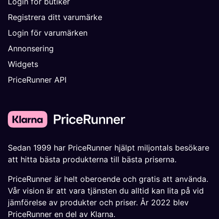
Login för butiker
Registrera ditt varumärke
Login för varumärken
Annonsering
Widgets
PriceRunner API
Sedan 1999 har PriceRunner hjälpt miljontals besökare
att hitta bästa produkterna till bästa priserna.
PriceRunner är helt oberoende och gratis att använda.
Vår vision är att vara tjänsten du alltid kan lita på vid
jämförelse av produkter och priser. År 2022 blev
PriceRunner en del av Klarna.