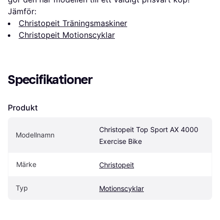
Jämför:
Christopeit Träningsmaskiner
Christopeit Motionscyklar
Specifikationer
Produkt
Christopeit Top Sport AX 4000 
Modellnamn
Exercise Bike
Märke
Christopeit
Typ
Motionscyklar