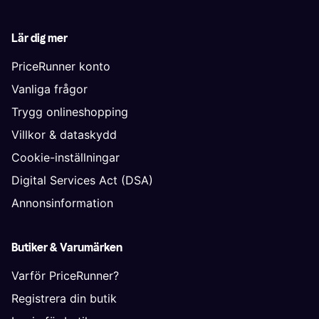
Lär dig mer
PriceRunner konto
Vanliga frågor
Trygg onlineshopping
Villkor & dataskydd
Cookie-inställningar
Digital Services Act (DSA)
Annonsinformation
Butiker & Varumärken
Varför PriceRunner?
Registrera din butik