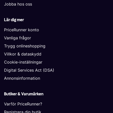
Jobba hos oss
Lär dig mer
PriceRunner konto
Vanliga frågor
Trygg onlineshopping
Villkor & dataskydd
Cookie-inställningar
Digital Services Act (DSA)
Annonsinformation
Butiker & Varumärken
Varför PriceRunner?
Registrera din butik