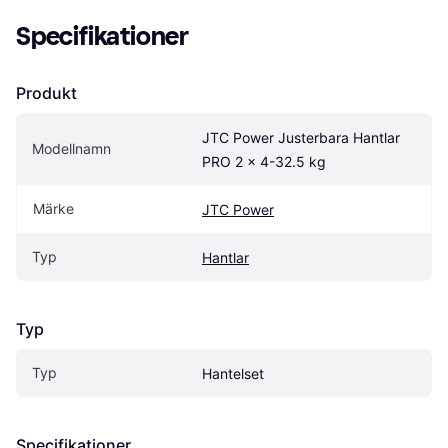
Specifikationer
Produkt
JTC Power Justerbara Hantlar 
Modellnamn
PRO 2 x 4-32.5 kg
Märke
JTC Power
Typ
Hantlar
Typ
Typ
Hantelset
Specifikationer