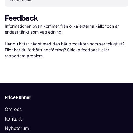
Feedback
Informationen ovan kommer från olika externa källor och är 
endast tänkt som vägledning.

Har du hittat något med den här produkten som ser tokigt ut? 
Eller har du förbättringsförslag? Skicka 
feedback
 eller 
rapportera problem
.
PriceRunner
Om oss
Kontakt
Nyhetsrum