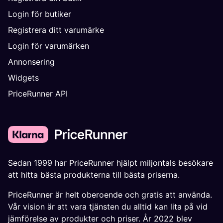
Login för butiker
Registrera ditt varumärke
Login för varumärken
Annonsering
Widgets
PriceRunner API
Sedan 1999 har PriceRunner hjälpt miljontals besökare
att hitta bästa produkterna till bästa priserna.
PriceRunner är helt oberoende och gratis att använda.
Vår vision är att vara tjänsten du alltid kan lita på vid
jämförelse av produkter och priser. År 2022 blev