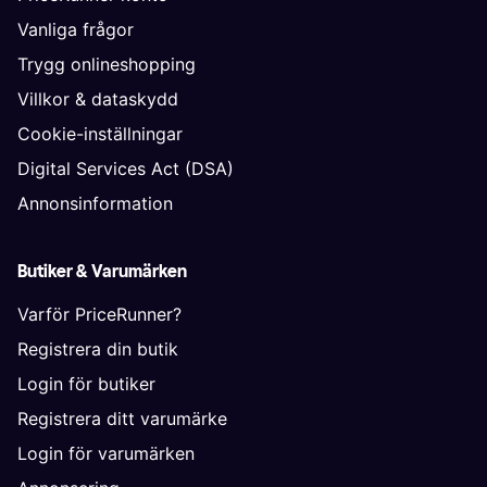
Vanliga frågor
Trygg onlineshopping
Villkor & dataskydd
Cookie-inställningar
Digital Services Act (DSA)
Annonsinformation
Butiker & Varumärken
Varför PriceRunner?
Registrera din butik
Login för butiker
Registrera ditt varumärke
Login för varumärken