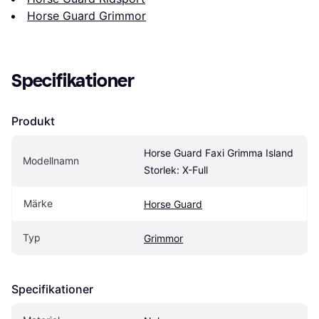
Horse Guard Grimmor
Specifikationer
Produkt
Horse Guard Faxi Grimma Island 
Modellnamn
Storlek: X-Full
Märke
Horse Guard
Typ
Grimmor
Specifikationer