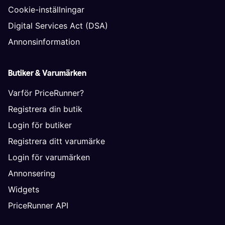
Cookie-inställningar
Digital Services Act (DSA)
Annonsinformation
Butiker & Varumärken
Varför PriceRunner?
Registrera din butik
Login för butiker
Registrera ditt varumärke
Login för varumärken
Annonsering
Widgets
PriceRunner API