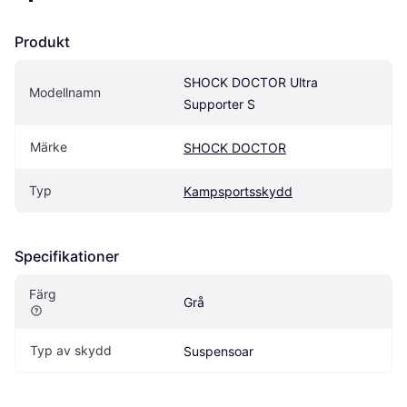
Produkt
SHOCK DOCTOR Ultra 
Modellnamn
Supporter S
Märke
SHOCK DOCTOR
Typ
Kampsportsskydd
Specifikationer
Färg
Grå
Typ av skydd
Suspensoar