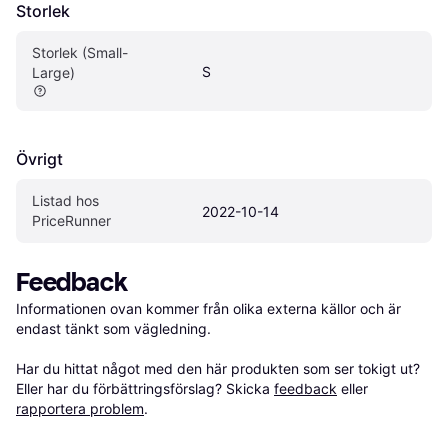
Storlek
Storlek (Small-
S
Large)
Övrigt
Listad hos 
2022-10-14
PriceRunner
Feedback
Informationen ovan kommer från olika externa källor och är 
endast tänkt som vägledning.

Har du hittat något med den här produkten som ser tokigt ut? 
Eller har du förbättringsförslag? Skicka 
feedback
 eller 
rapportera problem
.