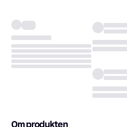
Om produkten