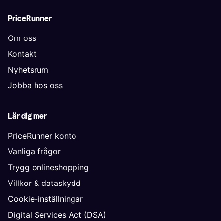
PriceRunner
Om oss
Kontakt
Nyhetsrum
Jobba hos oss
Lär dig mer
PriceRunner konto
Vanliga frågor
Trygg onlineshopping
Villkor & dataskydd
Cookie-inställningar
Digital Services Act (DSA)