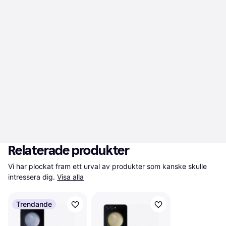
Relaterade produkter
Vi har plockat fram ett urval av produkter som kanske skulle 
intressera dig.
Visa alla
Trendande