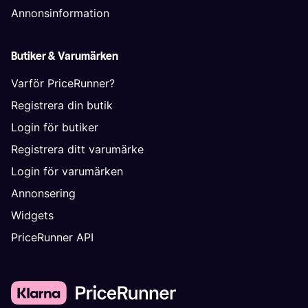
Annonsinformation
Butiker & Varumärken
Varför PriceRunner?
Registrera din butik
Login för butiker
Registrera ditt varumärke
Login för varumärken
Annonsering
Widgets
PriceRunner API