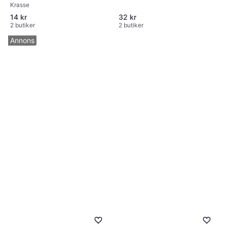
Krasse
14 kr
32 kr
2 butiker
2 butiker
Annons