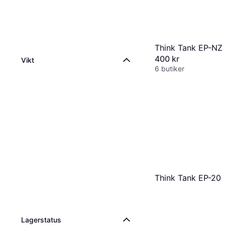
Think Tank EP-NZ
400 kr
Vikt
6 butiker
Think Tank EP-20
Lagerstatus