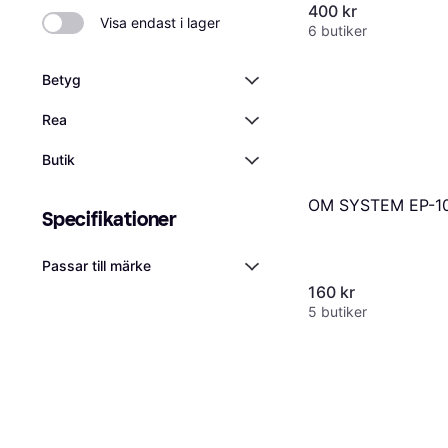
400 kr
Visa endast i lager
6 butiker
Betyg
Rea
Butik
OM SYSTEM EP-1
Specifikationer
Passar till märke
160 kr
5 butiker