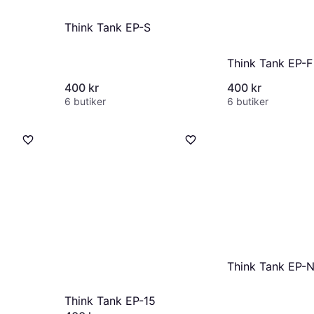
Think Tank EP-S
Think Tank EP-F
400 kr
400 kr
6 butiker
6 butiker
Think Tank EP-N
Think Tank EP-15