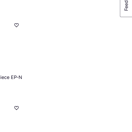
piece EP-N