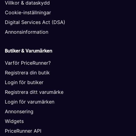
Villkor & dataskydd
Cookie-inställningar
Digital Services Act (DSA)
Annonsinformation
Butiker & Varumärken
Varför PriceRunner?
Registrera din butik
Login för butiker
Registrera ditt varumärke
Login för varumärken
Annonsering
Widgets
PriceRunner API