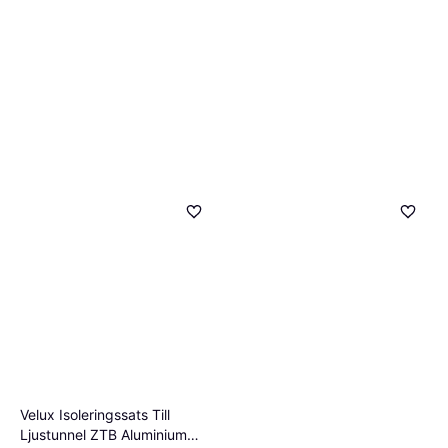
Velux Isoleringssats Till
Ljustunnel ZTB Aluminium