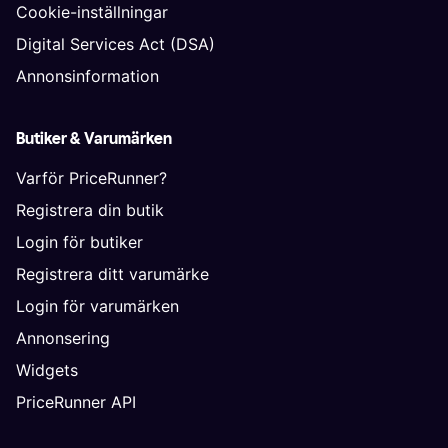
Cookie-inställningar
Digital Services Act (DSA)
Annonsinformation
Butiker & Varumärken
Varför PriceRunner?
Registrera din butik
Login för butiker
Registrera ditt varumärke
Login för varumärken
Annonsering
Widgets
PriceRunner API