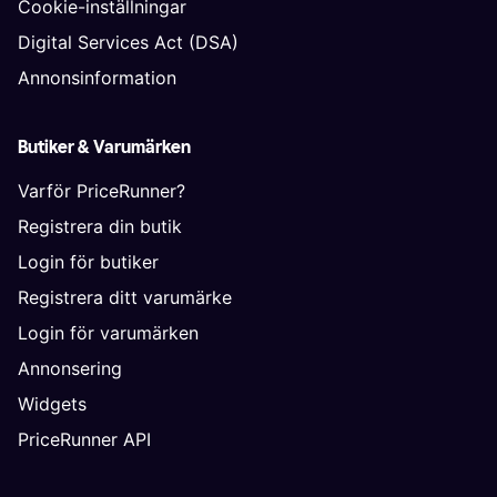
Cookie-inställningar
Digital Services Act (DSA)
Annonsinformation
Butiker & Varumärken
Varför PriceRunner?
Registrera din butik
Login för butiker
Registrera ditt varumärke
Login för varumärken
Annonsering
Widgets
PriceRunner API