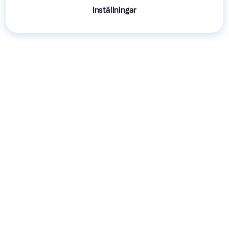
Inställningar
Annons