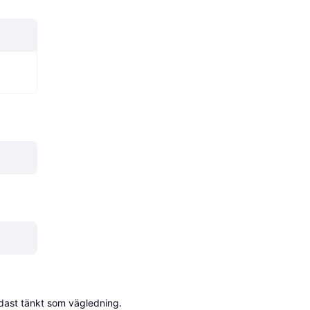
dast tänkt som vägledning.
