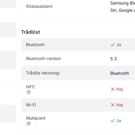
Samsung Bix
Röstassistent
Siri, Google 
Trådlöst
Bluetooth
Ja
Bluetooth-version
5.3
Trådlös teknologi
Bluetooth
NFC
Nej
Wi-Fi
Nej
Multipoint
Ja