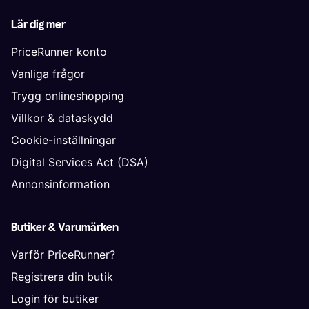
Lär dig mer
PriceRunner konto
Vanliga frågor
Trygg onlineshopping
Villkor & dataskydd
Cookie-inställningar
Digital Services Act (DSA)
Annonsinformation
Butiker & Varumärken
Varför PriceRunner?
Registrera din butik
Login för butiker