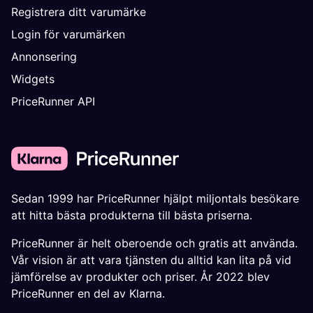
Registrera ditt varumärke
Login för varumärken
Annonsering
Widgets
PriceRunner API
Sedan 1999 har PriceRunner hjälpt miljontals besökare
att hitta bästa produkterna till bästa priserna.
PriceRunner är helt oberoende och gratis att använda.
Vår vision är att vara tjänsten du alltid kan lita på vid
jämförelse av produkter och priser. År 2022 blev
PriceRunner en del av Klarna.