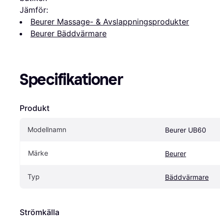
Jämför:
Beurer Massage- & Avslappningsprodukter
Beurer Bäddvärmare
Specifikationer
Produkt
Modellnamn
Beurer UB60
Märke
Beurer
Typ
Bäddvärmare
Strömkälla