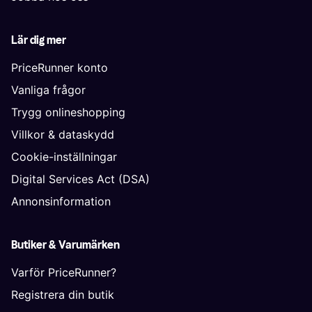
Lär dig mer
PriceRunner konto
Vanliga frågor
Trygg onlineshopping
Villkor & dataskydd
Cookie-inställningar
Digital Services Act (DSA)
Annonsinformation
Butiker & Varumärken
Varför PriceRunner?
Registrera din butik