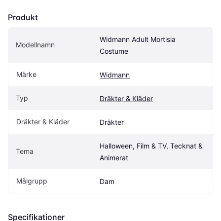
Produkt
Widmann Adult Mortisia 
Modellnamn
Costume
Märke
Widmann
Typ
Dräkter & Kläder
Dräkter & Kläder
Dräkter
Halloween, Film & TV, Tecknat & 
Tema
Animerat
Målgrupp
Dam
Specifikationer