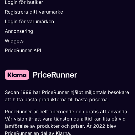
Login för butiker
Registrera ditt varumärke
Login för varumärken
Annonsering
Widgets
PriceRunner API
Sedan 1999 har PriceRunner hjälpt miljontals besökare
att hitta bästa produkterna till bästa priserna.
PriceRunner är helt oberoende och gratis att använda.
Vår vision är att vara tjänsten du alltid kan lita på vid
jämförelse av produkter och priser. År 2022 blev
PriceRunner en del av Klarna.