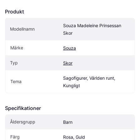
Produkt
Souza Madeleine Prinsessan 
Modellnamn
Skor
Märke
Souza
Typ
Skor
Sagofigurer, Världen runt, 
Tema
Kungligt
Specifikationer
Åldersgrupp
Barn
Färg
Rosa, Guld