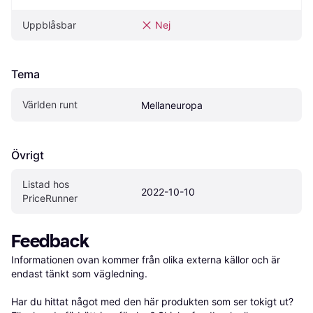
Uppblåsbar
Nej
Tema
Världen runt
Mellaneuropa
Övrigt
Listad hos 
2022-10-10
PriceRunner
Feedback
Informationen ovan kommer från olika externa källor och är 
endast tänkt som vägledning.

Har du hittat något med den här produkten som ser tokigt ut? 