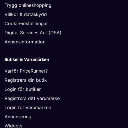
Trygg onlineshopping
Villkor & dataskydd
Cookie-inställningar
Digital Services Act (DSA)
Annonsinformation
Butiker & Varumärken
Varför PriceRunner?
Registrera din butik
Login för butiker
Registrera ditt varumärke
Login för varumärken
Annonsering
Widgets