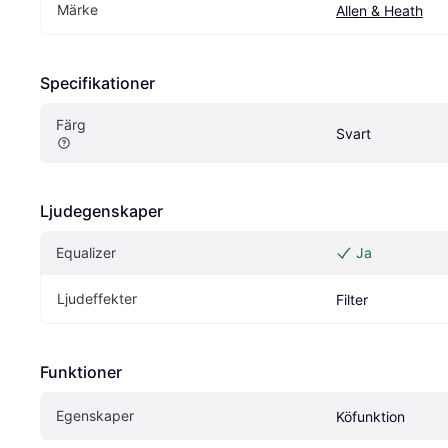
Märke
Allen & Heath
Specifikationer
Färg
Svart
Ljudegenskaper
Equalizer
Ja
Ljudeffekter
Filter
Funktioner
Egenskaper
Köfunktion