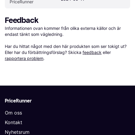
PriceRunner
Feedback
Informationen ovan kommer från olika externa källor och är 
endast tänkt som vägledning.

Har du hittat något med den här produkten som ser tokigt ut? 
Eller har du förbättringsförslag? Skicka 
feedback
 eller 
rapportera problem
.
PriceRunner
Om oss
Kontakt
Nyhetsrum