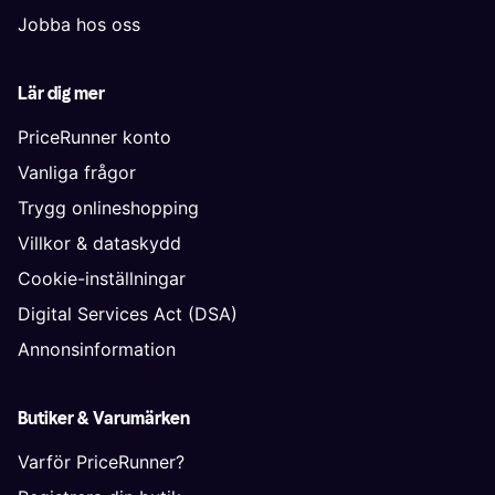
Jobba hos oss
Lär dig mer
PriceRunner konto
Vanliga frågor
Trygg onlineshopping
Villkor & dataskydd
Cookie-inställningar
Digital Services Act (DSA)
Annonsinformation
Butiker & Varumärken
Varför PriceRunner?