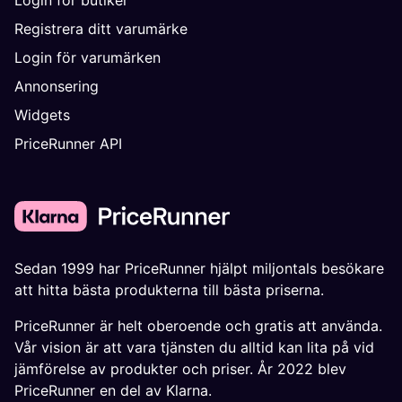
Registrera ditt varumärke
Login för varumärken
Annonsering
Widgets
PriceRunner API
Sedan 1999 har PriceRunner hjälpt miljontals besökare
att hitta bästa produkterna till bästa priserna.
PriceRunner är helt oberoende och gratis att använda.
Vår vision är att vara tjänsten du alltid kan lita på vid
jämförelse av produkter och priser. År 2022 blev
PriceRunner en del av Klarna.