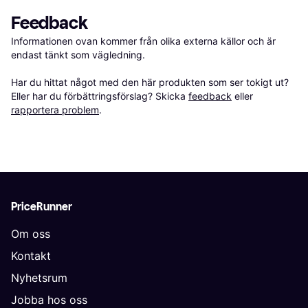
Feedback
Informationen ovan kommer från olika externa källor och är 
endast tänkt som vägledning.

Har du hittat något med den här produkten som ser tokigt ut? 
Eller har du förbättringsförslag? Skicka 
feedback
 eller 
rapportera problem
.
PriceRunner
Om oss
Kontakt
Nyhetsrum
Jobba hos oss