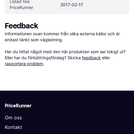
Listad hos 
2017-02-17
PriceRunner
Feedback
Informationen ovan kommer från olika externa källor och är 
endast tänkt som vägledning.

Har du hittat något med den här produkten som ser tokigt ut? 
Eller har du förbättringsförslag? Skicka 
feedback
 eller 
rapportera problem
.
PriceRunner
Om oss
Kontakt