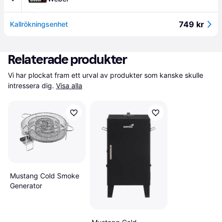
749 kr
Kallrökningsenhet
Relaterade produkter
Vi har plockat fram ett urval av produkter som kanske skulle 
intressera dig.
Visa alla
Mustang Cold Smoke
Generator