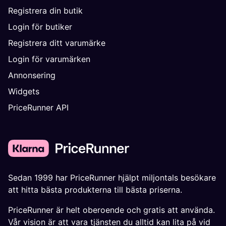
Registrera din butik
Login för butiker
Registrera ditt varumärke
Login för varumärken
Annonsering
Widgets
PriceRunner API
Sedan 1999 har PriceRunner hjälpt miljontals besökare
att hitta bästa produkterna till bästa priserna.
PriceRunner är helt oberoende och gratis att använda.
Vår vision är att vara tjänsten du alltid kan lita på vid