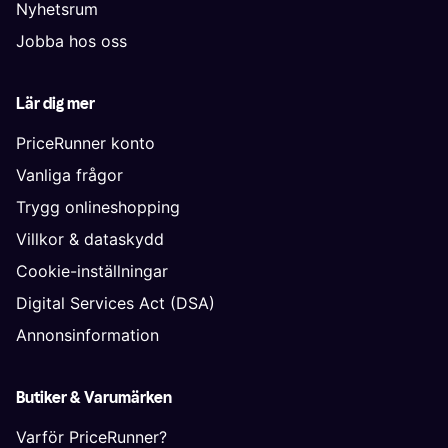
Nyhetsrum
Jobba hos oss
Lär dig mer
PriceRunner konto
Vanliga frågor
Trygg onlineshopping
Villkor & dataskydd
Cookie-inställningar
Digital Services Act (DSA)
Annonsinformation
Butiker & Varumärken
Varför PriceRunner?