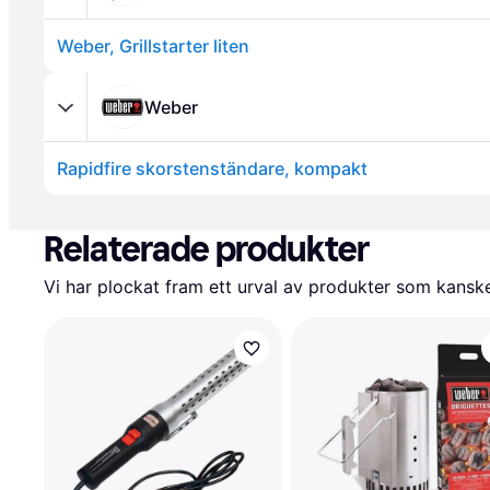
Weber, Grillstarter liten
Weber
Rapidfire skorstenständare, kompakt
Annons
Relaterade produkter
Vi har plockat fram ett urval av produkter som kanske 