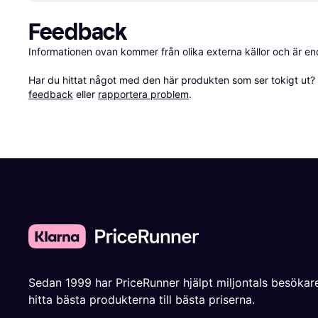
Feedback
Informationen ovan kommer från olika externa källor och är en
Har du hittat något med den här produkten som ser tokigt ut? E
feedback
 eller 
rapportera problem
.
Sedan 1999 har PriceRunner hjälpt miljontals besökare
hitta bästa produkterna till bästa priserna.