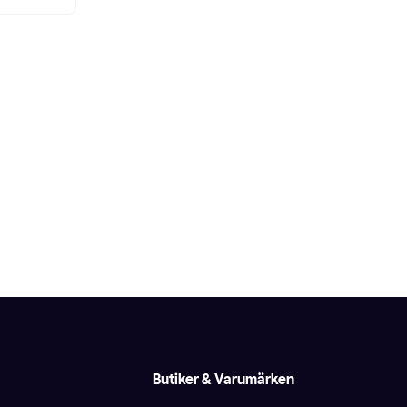
Butiker & Varumärken