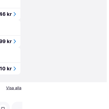
46 kr
99 kr
10 kr
Visa alla