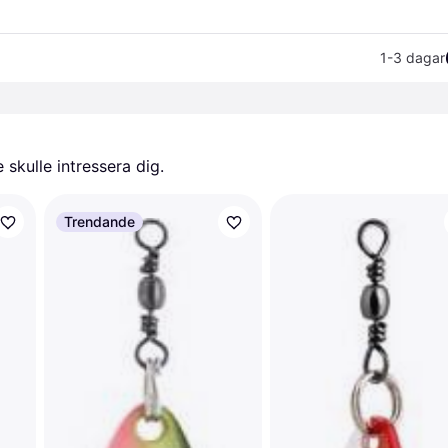
1-3 dagar
skulle intressera dig.
Trendande