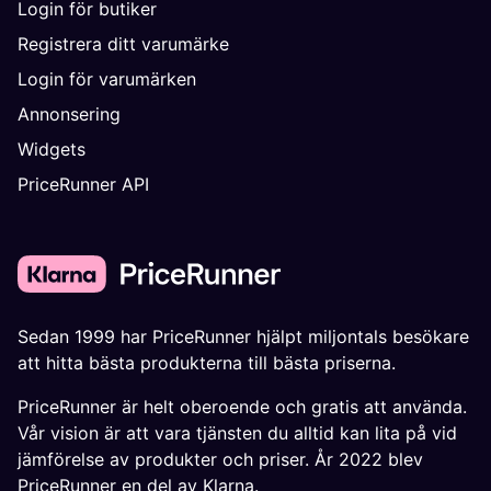
Login för butiker
Registrera ditt varumärke
Login för varumärken
Annonsering
Widgets
PriceRunner API
Sedan 1999 har PriceRunner hjälpt miljontals besökare
att hitta bästa produkterna till bästa priserna.
PriceRunner är helt oberoende och gratis att använda.
Vår vision är att vara tjänsten du alltid kan lita på vid
jämförelse av produkter och priser. År 2022 blev
PriceRunner en del av Klarna.