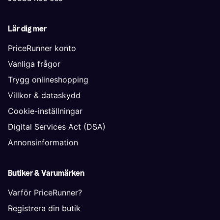
Lär dig mer
PriceRunner konto
Vanliga frågor
Trygg onlineshopping
Villkor & dataskydd
Cookie-inställningar
Digital Services Act (DSA)
Annonsinformation
Butiker & Varumärken
Varför PriceRunner?
Registrera din butik