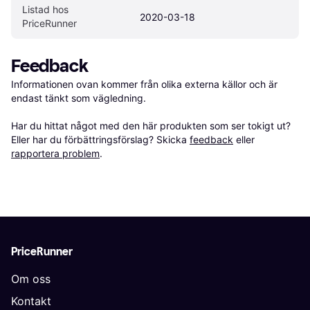
Listad hos 
2020-03-18
PriceRunner
Feedback
Informationen ovan kommer från olika externa källor och är 
endast tänkt som vägledning.

Har du hittat något med den här produkten som ser tokigt ut? 
Eller har du förbättringsförslag? Skicka 
feedback
 eller 
rapportera problem
.
PriceRunner
Om oss
Kontakt