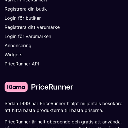
Registrera din butik
Login för butiker
Registrera ditt varumärke
Login för varumärken
Annonsering
Widgets
PriceRunner API
Sedan 1999 har PriceRunner hjälpt miljontals besökare
att hitta bästa produkterna till bästa priserna.
PriceRunner är helt oberoende och gratis att använda.