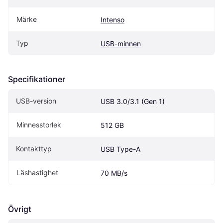
Märke
Intenso
Typ
USB-minnen
Specifikationer
USB-version
USB 3.0/3.1 (Gen 1)
Minnesstorlek
512 GB
Kontakttyp
USB Type-A
Läshastighet
70 MB/s
Övrigt