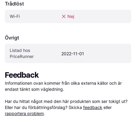
Trådlöst
Wi-Fi
Nej
Övrigt
Listad hos 
2022-11-01
PriceRunner
Feedback
Informationen ovan kommer från olika externa källor och är 
endast tänkt som vägledning.

Har du hittat något med den här produkten som ser tokigt ut? 
Eller har du förbättringsförslag? Skicka 
feedback
 eller 
rapportera problem
.