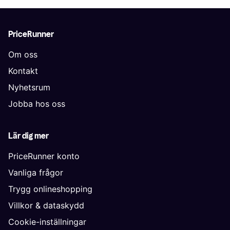
PriceRunner
Om oss
Kontakt
Nyhetsrum
Jobba hos oss
Lär dig mer
PriceRunner konto
Vanliga frågor
Trygg onlineshopping
Villkor & dataskydd
Cookie-inställningar