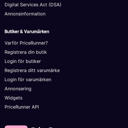
Digital Services Act (DSA)
Annonsinformation
Butiker & Varumärken
Varför PriceRunner?
Registrera din butik
Login för butiker
Registrera ditt varumärke
Login för varumärken
Annonsering
Widgets
PriceRunner API