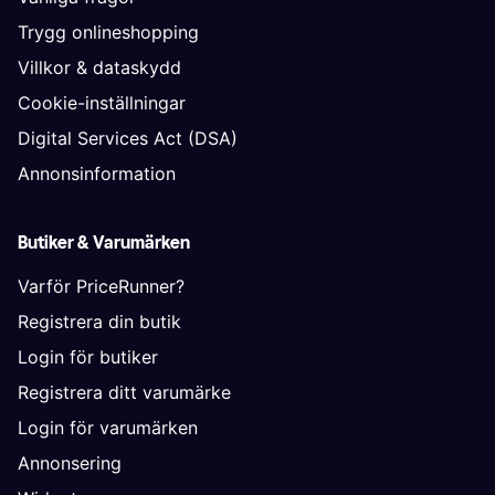
Trygg onlineshopping
Villkor & dataskydd
Cookie-inställningar
Digital Services Act (DSA)
Annonsinformation
Butiker & Varumärken
Varför PriceRunner?
Registrera din butik
Login för butiker
Registrera ditt varumärke
Login för varumärken
Annonsering