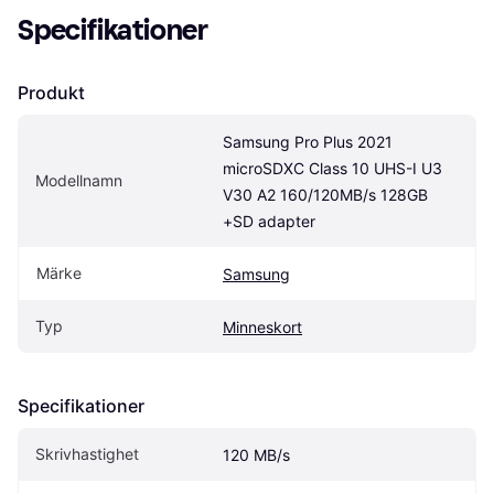
Specifikationer
Produkt
Samsung Pro Plus 2021 
microSDXC Class 10 UHS-I U3 
Modellnamn
V30 A2 160/120MB/s 128GB 
+SD adapter
Märke
Samsung
Typ
Minneskort
Specifikationer
Skrivhastighet
120 MB/s