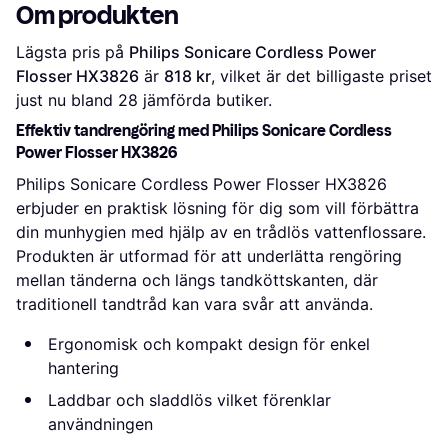
Om produkten
Lägsta pris på 
Philips Sonicare Cordless Power 
Flosser HX3826
 är 
818 kr
, vilket är det billigaste priset 
just nu bland 
28
 jämförda butiker.
Effektiv tandrengöring med Philips Sonicare Cordless
Power Flosser HX3826
Philips Sonicare Cordless Power Flosser HX3826
erbjuder en praktisk lösning för dig som vill förbättra
din munhygien med hjälp av en trådlös vattenflossare.
Produkten är utformad för att underlätta rengöring
mellan tänderna och längs tandköttskanten, där
traditionell tandtråd kan vara svår att använda.
Ergonomisk och kompakt design för enkel
hantering
Laddbar och sladdlös vilket förenklar
användningen