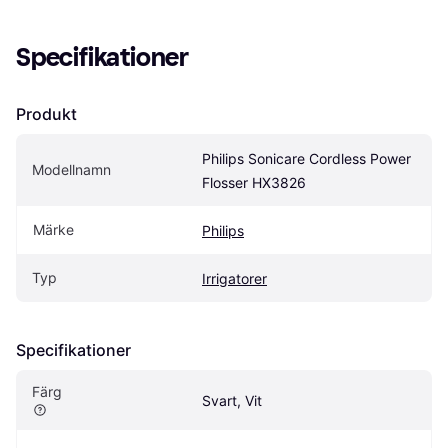
Specifikationer
Produkt
Philips Sonicare Cordless Power 
Modellnamn
Flosser HX3826
Märke
Philips
Typ
Irrigatorer
Specifikationer
Färg
Svart, Vit