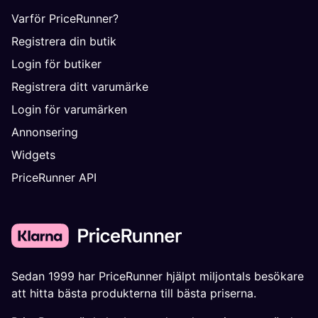
Varför PriceRunner?
Registrera din butik
Login för butiker
Registrera ditt varumärke
Login för varumärken
Annonsering
Widgets
PriceRunner API
Sedan 1999 har PriceRunner hjälpt miljontals besökare
att hitta bästa produkterna till bästa priserna.