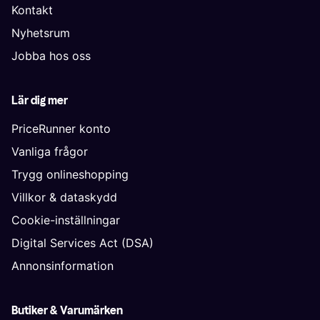
Kontakt
Nyhetsrum
Jobba hos oss
Lär dig mer
PriceRunner konto
Vanliga frågor
Trygg onlineshopping
Villkor & dataskydd
Cookie-inställningar
Digital Services Act (DSA)
Annonsinformation
Butiker & Varumärken