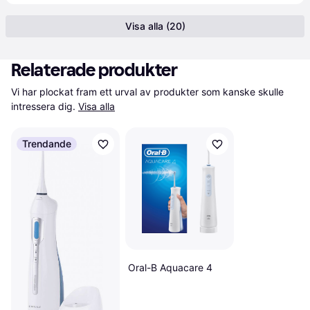
Visa alla (20)
Relaterade produkter
Vi har plockat fram ett urval av produkter som kanske skulle 
intressera dig.
Visa alla
Trendande
Oral-B Aquacare 4