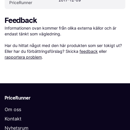
PriceRunner
Feedback
Informationen ovan kommer från olika externa källor och är 
endast tänkt som vägledning.

Har du hittat något med den här produkten som ser tokigt ut? 
Eller har du förbättringsförslag? Skicka 
feedback
 eller 
rapportera problem
.
PriceRunner
Om oss
Kontakt
Nyhetsrum