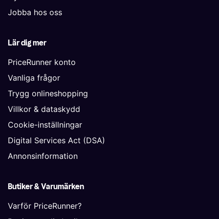
Jobba hos oss
Lär dig mer
PriceRunner konto
Vanliga frågor
Trygg onlineshopping
Villkor & dataskydd
Cookie-inställningar
Digital Services Act (DSA)
Annonsinformation
Butiker & Varumärken
Varför PriceRunner?