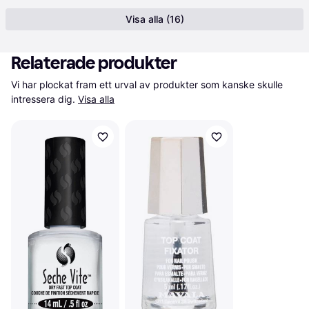
Visa alla (16)
Relaterade produkter
Vi har plockat fram ett urval av produkter som kanske skulle 
intressera dig.
Visa alla