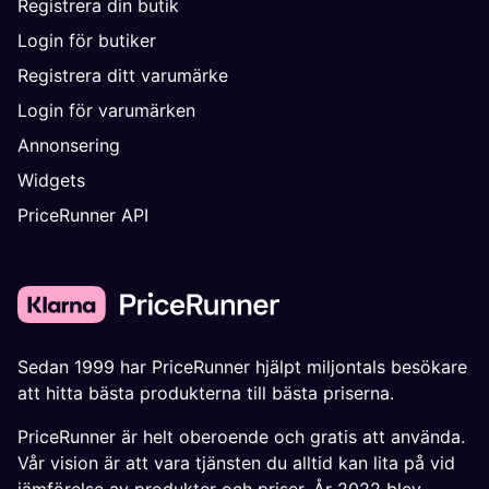
Registrera din butik
Login för butiker
Registrera ditt varumärke
Login för varumärken
Annonsering
Widgets
PriceRunner API
Sedan 1999 har PriceRunner hjälpt miljontals besökare
att hitta bästa produkterna till bästa priserna.
PriceRunner är helt oberoende och gratis att använda.
Vår vision är att vara tjänsten du alltid kan lita på vid