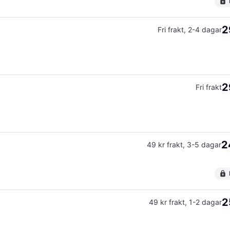
2
Fri frakt
,
2-4 dagar
2
Fri frakt
2
49 kr frakt
,
3-5 dagar
2
49 kr frakt
,
1-2 dagar