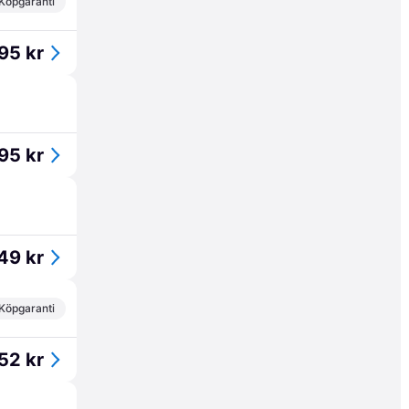
Köpgaranti
95 kr
95 kr
49 kr
Köpgaranti
52 kr