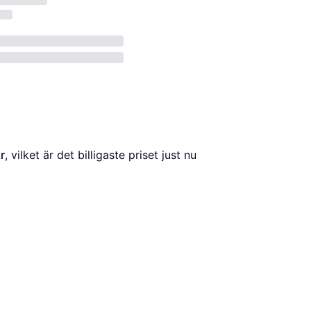
r
, vilket är det billigaste priset just nu 