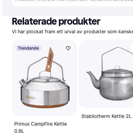
Relaterade produkter
Vi har plockat fram ett urval av produkter som kanske 
Trendande
Stabilotherm Kettle 2L
Primus CampFire Kettle
0.9L