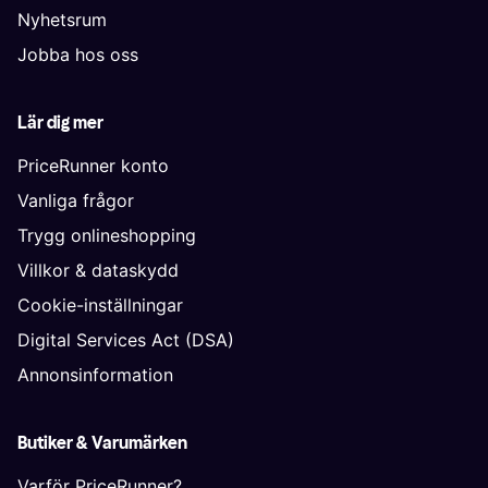
Nyhetsrum
Jobba hos oss
Lär dig mer
PriceRunner konto
Vanliga frågor
Trygg onlineshopping
Villkor & dataskydd
Cookie-inställningar
Digital Services Act (DSA)
Annonsinformation
Butiker & Varumärken
Varför PriceRunner?