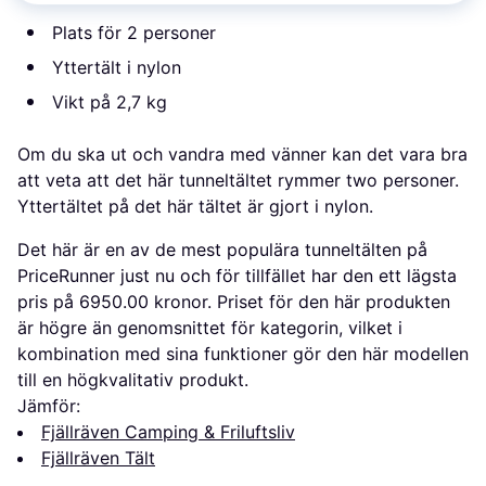
Plats för 2 personer
Yttertält i nylon
Vikt på 2,7 kg
Om du ska ut och vandra med vänner kan det vara bra
att veta att det här tunneltältet rymmer two personer.
Yttertältet på det här tältet är gjort i nylon.
Det här är en av de mest populära tunneltälten på
PriceRunner just nu och för tillfället har den ett lägsta
pris på 6950.00 kronor. Priset för den här produkten
är högre än genomsnittet för kategorin, vilket i
kombination med sina funktioner gör den här modellen
till en högkvalitativ produkt.
Jämför:
Fjällräven Camping & Friluftsliv
Fjällräven Tält