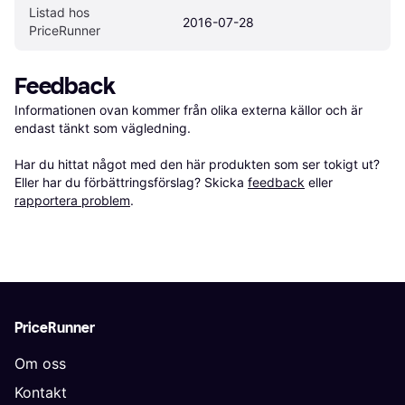
Listad hos 
2016-07-28
PriceRunner
Feedback
Informationen ovan kommer från olika externa källor och är 
endast tänkt som vägledning.

Har du hittat något med den här produkten som ser tokigt ut? 
Eller har du förbättringsförslag? Skicka 
feedback
 eller 
rapportera problem
.
PriceRunner
Om oss
Kontakt