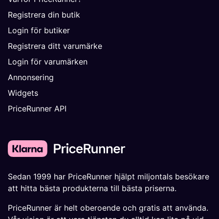
Registrera din butik
Login för butiker
Registrera ditt varumärke
Login för varumärken
Annonsering
Widgets
PriceRunner API
Sedan 1999 har PriceRunner hjälpt miljontals besökare
att hitta bästa produkterna till bästa priserna.
PriceRunner är helt oberoende och gratis att använda.