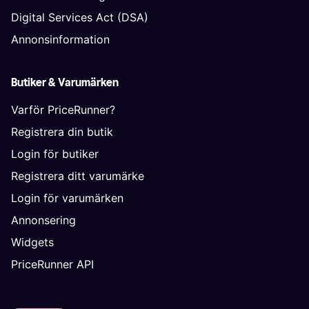
Digital Services Act (DSA)
Annonsinformation
Butiker & Varumärken
Varför PriceRunner?
Registrera din butik
Login för butiker
Registrera ditt varumärke
Login för varumärken
Annonsering
Widgets
PriceRunner API