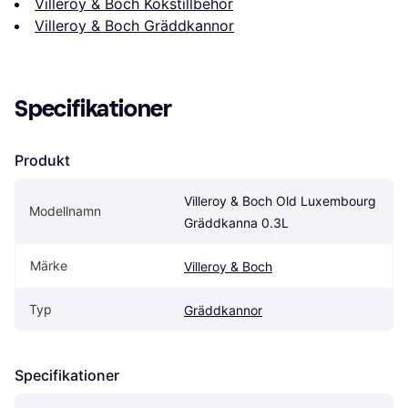
Villeroy & Boch Kökstillbehör
Villeroy & Boch Gräddkannor
Specifikationer
Produkt
Villeroy & Boch Old Luxembourg 
Modellnamn
Gräddkanna 0.3L
Märke
Villeroy & Boch
Typ
Gräddkannor
Specifikationer