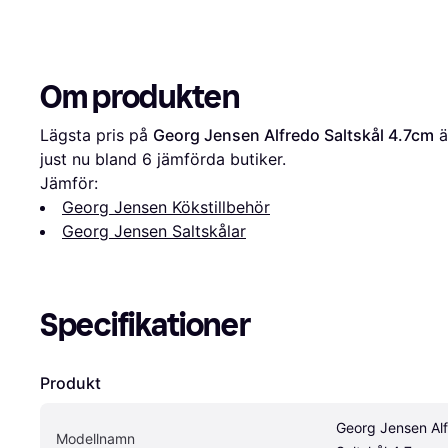
Om produkten
Lägsta pris på 
Georg Jensen Alfredo Saltskål 4.7cm
 ä
just nu bland 
6
 jämförda butiker.
Jämför:
Georg Jensen Kökstillbehör
Georg Jensen Saltskålar
Specifikationer
Produkt
Georg Jensen Alf
Modellnamn