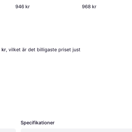
946 kr
968 kr
 kr
, vilket är det billigaste priset just 
Specifikationer