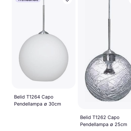
Belid T1264 Capo
Pendellampa ∅ 30cm
Belid T1262 Capo
Pendellampa ∅ 25cm