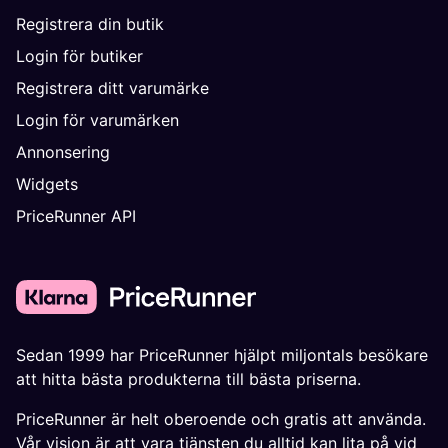
Registrera din butik
Login för butiker
Registrera ditt varumärke
Login för varumärken
Annonsering
Widgets
PriceRunner API
Sedan 1999 har PriceRunner hjälpt miljontals besökare
att hitta bästa produkterna till bästa priserna.
PriceRunner är helt oberoende och gratis att använda.
Vår vision är att vara tjänsten du alltid kan lita på vid