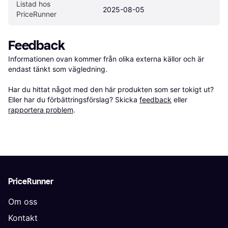
Listad hos 
2025-08-05
PriceRunner
Feedback
Informationen ovan kommer från olika externa källor och är 
endast tänkt som vägledning.

Har du hittat något med den här produkten som ser tokigt ut? 
Eller har du förbättringsförslag? Skicka 
feedback
 eller 
rapportera problem
.
PriceRunner
Om oss
Kontakt