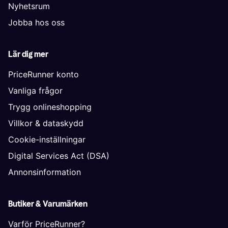
Nyhetsrum
Jobba hos oss
Lär dig mer
PriceRunner konto
Vanliga frågor
Trygg onlineshopping
Villkor & dataskydd
Cookie-inställningar
Digital Services Act (DSA)
Annonsinformation
Butiker & Varumärken
Varför PriceRunner?