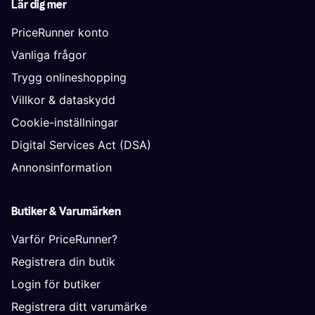
Lär dig mer
PriceRunner konto
Vanliga frågor
Trygg onlineshopping
Villkor & dataskydd
Cookie-inställningar
Digital Services Act (DSA)
Annonsinformation
Butiker & Varumärken
Varför PriceRunner?
Registrera din butik
Login för butiker
Registrera ditt varumärke