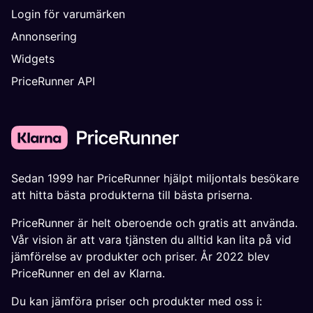
Login för varumärken
Annonsering
Widgets
PriceRunner API
Sedan 1999 har PriceRunner hjälpt miljontals besökare
att hitta bästa produkterna till bästa priserna.
PriceRunner är helt oberoende och gratis att använda.
Vår vision är att vara tjänsten du alltid kan lita på vid
jämförelse av produkter och priser. År 2022 blev
PriceRunner en del av Klarna.
Du kan jämföra priser och produkter med oss i: