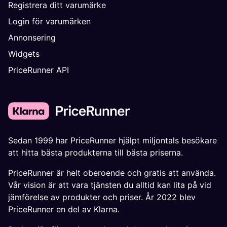
Registrera ditt varumärke
Login för varumärken
Annonsering
Widgets
PriceRunner API
Sedan 1999 har PriceRunner hjälpt miljontals besökare
att hitta bästa produkterna till bästa priserna.
PriceRunner är helt oberoende och gratis att använda.
Vår vision är att vara tjänsten du alltid kan lita på vid
jämförelse av produkter och priser. År 2022 blev
PriceRunner en del av Klarna.