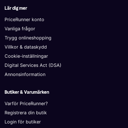
Lär dig mer
PriceRunner konto
Vanliga frågor
Trygg onlineshopping
Villkor & dataskydd
Cookie-inställningar
Digital Services Act (DSA)
Annonsinformation
Butiker & Varumärken
Varför PriceRunner?
Registrera din butik
Login för butiker