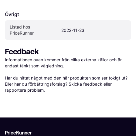
Övrigt
Listad hos 
2022-11-23
PriceRunner
Feedback
Informationen ovan kommer från olika externa källor och är 
endast tänkt som vägledning.

Har du hittat något med den här produkten som ser tokigt ut? 
Eller har du förbättringsförslag? Skicka 
feedback
 eller 
rapportera problem
.
PriceRunner