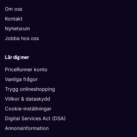
Om oss
Kontakt
Nyhetsrum
Jobba hos oss
Lär dig mer
PriceRunner konto
Vanliga frågor
Trygg onlineshopping
Villkor & dataskydd
Cookie-inställningar
Digital Services Act (DSA)
Annonsinformation