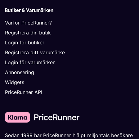
Butiker & Varumärken
Varför PriceRunner?
Registrera din butik
Login för butiker
Registrera ditt varumärke
Login för varumärken
Annonsering
Widgets
PriceRunner API
Sedan 1999 har PriceRunner hjälpt miljontals besökare