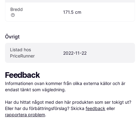
Bredd
171.5 cm
Övrigt
Listad hos 
2022-11-22
PriceRunner
Feedback
Informationen ovan kommer från olika externa källor och är 
endast tänkt som vägledning.

Har du hittat något med den här produkten som ser tokigt ut? 
Eller har du förbättringsförslag? Skicka 
feedback
 eller 
rapportera problem
.