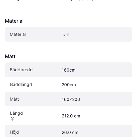
Material
Material
Tall
Mått
Bäddbredd
160cm
Bäddlängd
200cm
Mått
160x200
Längd
212.0 cm
Höjd
26.0 cm