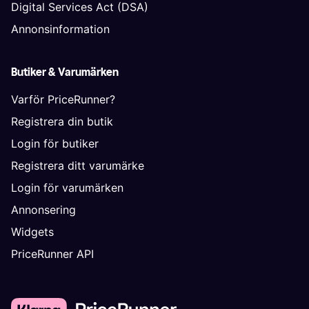
Digital Services Act (DSA)
Annonsinformation
Butiker & Varumärken
Varför PriceRunner?
Registrera din butik
Login för butiker
Registrera ditt varumärke
Login för varumärken
Annonsering
Widgets
PriceRunner API