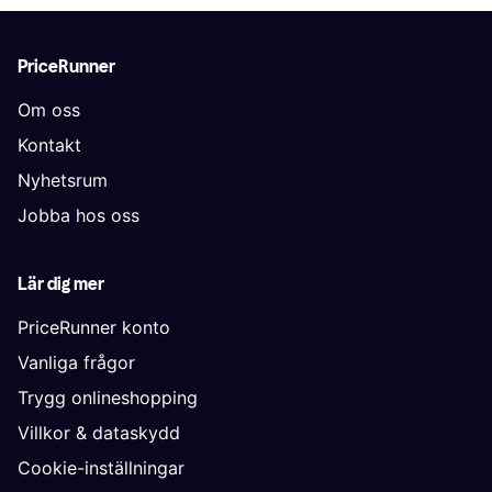
PriceRunner
Om oss
Kontakt
Nyhetsrum
Jobba hos oss
Lär dig mer
PriceRunner konto
Vanliga frågor
Trygg onlineshopping
Villkor & dataskydd
Cookie-inställningar