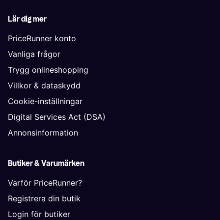
Lär dig mer
PriceRunner konto
Vanliga frågor
Trygg onlineshopping
Villkor & dataskydd
Cookie-inställningar
Digital Services Act (DSA)
Annonsinformation
Butiker & Varumärken
Varför PriceRunner?
Registrera din butik
Login för butiker