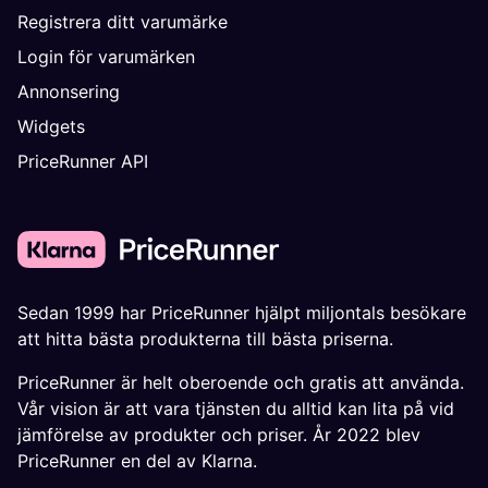
Registrera ditt varumärke
Login för varumärken
Annonsering
Widgets
PriceRunner API
Sedan 1999 har PriceRunner hjälpt miljontals besökare
att hitta bästa produkterna till bästa priserna.
PriceRunner är helt oberoende och gratis att använda.
Vår vision är att vara tjänsten du alltid kan lita på vid
jämförelse av produkter och priser. År 2022 blev
PriceRunner en del av Klarna.