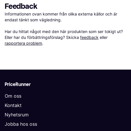
Feedback
Informationen ovan kommer från olika externa källor och är 
endast tänkt som vägledning.

Har du hittat något med den här produkten som ser tokigt ut? 
Eller har du förbättringsförslag? Skicka 
feedback
 eller 
rapportera problem
.
PriceRunner
Om oss
Kontakt
Nyhetsrum
Jobba hos oss