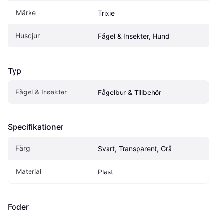
Märke
Trixie
Husdjur
Fågel & Insekter, Hund
Typ
Fågel & Insekter
Fågelbur & Tillbehör
Specifikationer
Färg
Svart, Transparent, Grå
Material
Plast
Foder