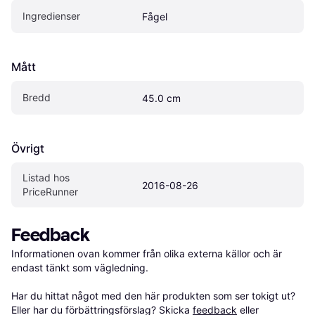
Ingredienser
Fågel
Mått
Bredd
45.0 cm
Övrigt
Listad hos 
2016-08-26
PriceRunner
Feedback
Informationen ovan kommer från olika externa källor och är 
endast tänkt som vägledning.

Har du hittat något med den här produkten som ser tokigt ut? 
Eller har du förbättringsförslag? Skicka 
feedback
 eller 