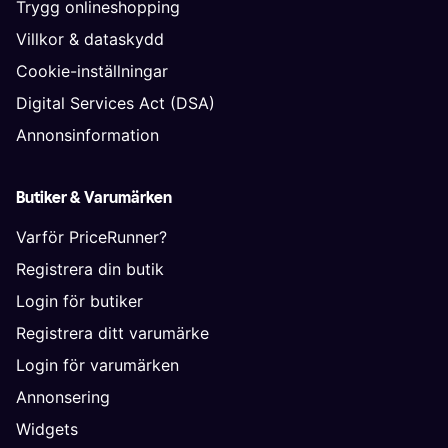
Trygg onlineshopping
Villkor & dataskydd
Cookie-inställningar
Digital Services Act (DSA)
Annonsinformation
Butiker & Varumärken
Varför PriceRunner?
Registrera din butik
Login för butiker
Registrera ditt varumärke
Login för varumärken
Annonsering
Widgets