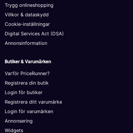
Trygg onlineshopping
Villkor & dataskydd
Cookie-inställningar
Digital Services Act (DSA)
Annonsinformation
Butiker & Varumärken
Varför PriceRunner?
Registrera din butik
Login för butiker
Registrera ditt varumärke
Login för varumärken
Annonsering
Widgets