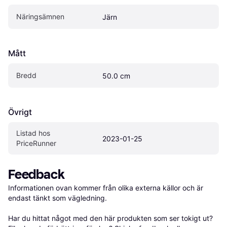
Näringsämnen
Järn
Mått
Bredd
50.0 cm
Övrigt
Listad hos 
2023-01-25
PriceRunner
Feedback
Informationen ovan kommer från olika externa källor och är 
endast tänkt som vägledning.

Har du hittat något med den här produkten som ser tokigt ut? 