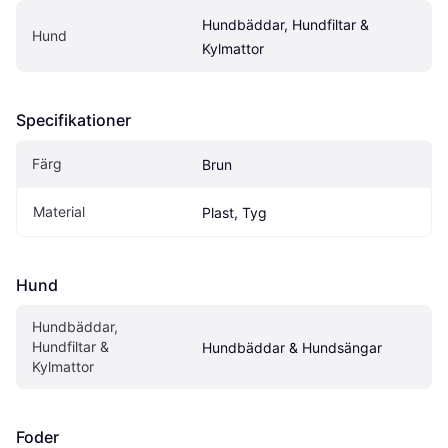
Hundbäddar, Hundfiltar & 
Hund
Kylmattor
Specifikationer
Färg
Brun
Material
Plast, Tyg
Hund
Hundbäddar, 
Hundfiltar & 
Hundbäddar & Hundsängar
Kylmattor
Foder