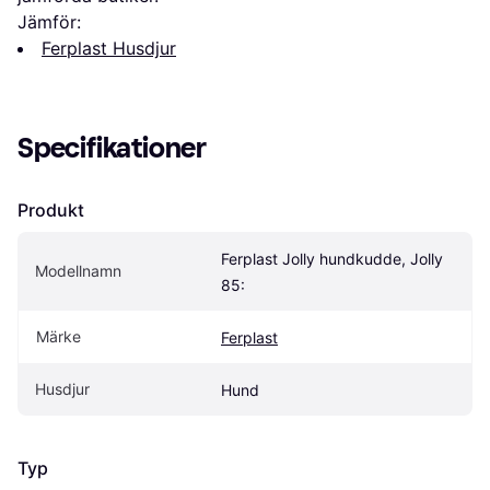
Jämför:
Ferplast Husdjur
Specifikationer
Produkt
Ferplast Jolly hundkudde, Jolly 
Modellnamn
85:
Märke
Ferplast
Husdjur
Hund
Typ